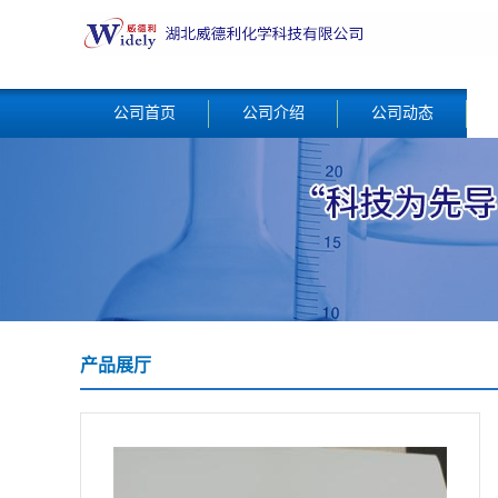
公司首页
公司介绍
公司动态
产品展厅