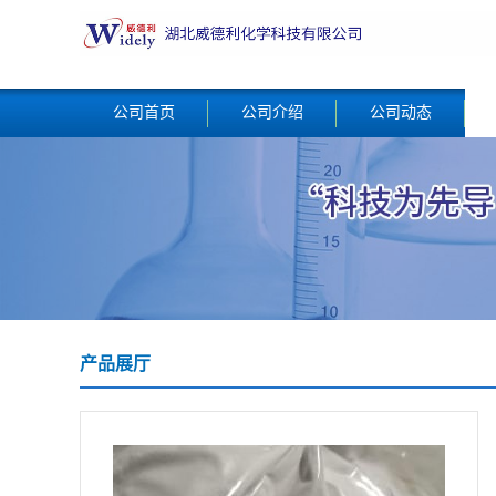
公司首页
公司介绍
公司动态
产品展厅