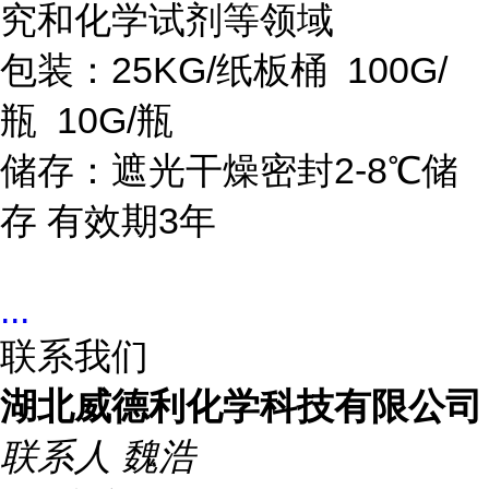
究和化学试剂等领域
包装：25KG/纸板桶 100G/
瓶 10G/瓶
储存：遮光干燥密封2-8℃储
存 有效期3年
...
联系我们
湖北威德利化学科技有限公司
联系人
魏浩