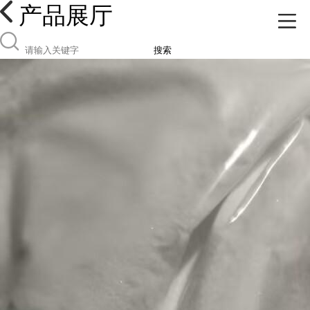
产品展厅
搜索