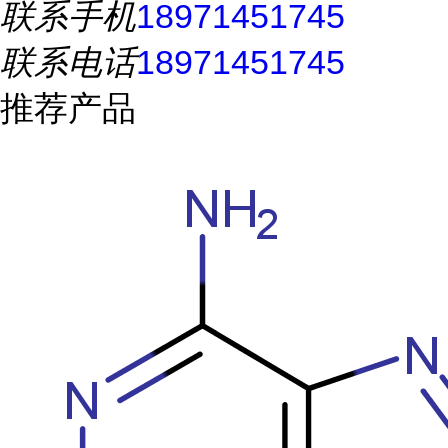
联系手机
18971451745
联系电话
18971451745
推荐产品