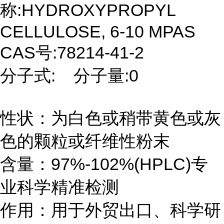
称:HYDROXYPROPYL
CELLULOSE, 6-10 MPAS
CAS号:78214-41-2
分子式: 分子量:0
性状：为白色或稍带黄色或灰
色的颗粒或纤维性粉末
含量：97%-102%(HPLC)专
业科学精准检测
作用：用于外贸出口、科学研