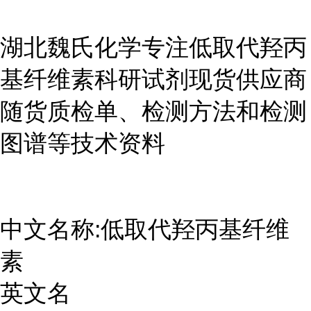
湖北魏氏化学专注低取代羟丙
基纤维素科研试剂现货供应商
随货质检单、检测方法和检测
图谱等技术资料
中文名称:低取代羟丙基纤维
素
英文名