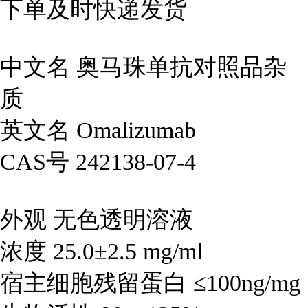
下单及时快递发货
中文名 奥马珠单抗对照品杂
质
英文名 Omalizumab
CAS号 242138-07-4
外观 无色透明溶液
浓度 25.0±2.5 mg/ml
宿主细胞残留蛋白 ≤100ng/mg