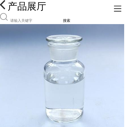
产品展厅
搜索