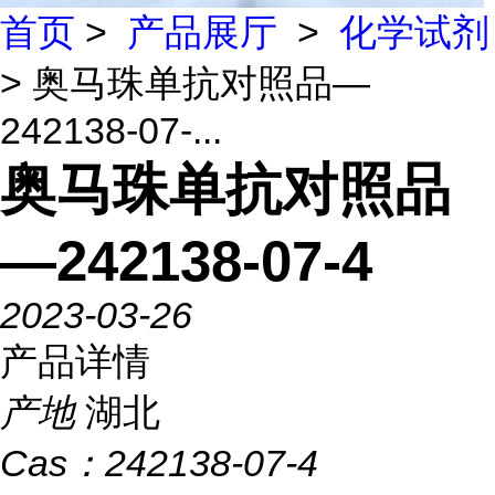
首页
>
产品展厅
>
化学试剂
> 奥马珠单抗对照品—
242138-07-...
奥马珠单抗对照品
—242138-07-4
2023-03-26
产品详情
产地
湖北
Cas：
242138-07-4