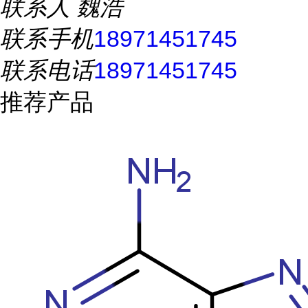
联系人
魏浩
联系手机
18971451745
联系电话
18971451745
推荐产品