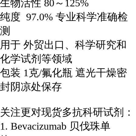
生物活性 80～125%
纯度 97.0% 专业科学准确检
测
用于 外贸出口、科学研究和
化学试剂等领域
包装 1克/氟化瓶 遮光干燥密
封阴凉处保存
关注更对现货多抗科研试剂：
1. Bevacizumab 贝伐珠单