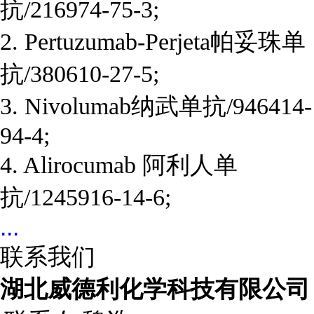
抗/216974-75-3;
2. Pertuzumab-Perjeta
帕妥珠单
抗/380610-27-5;
3. Nivolumab
纳武单抗/946414-
94-4;
4. Alirocumab 阿利人单
抗/1245916-14-6;
...
联系我们
湖北威德利化学科技有限公司