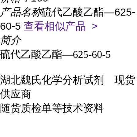
产品名称
硫代乙酸乙酯—625-
60-5
查看相似产品 >
简介
硫代乙酸乙酯—625-60-5
湖北魏氏化学分析试剂—现货
供应商
随货质检单等技术资料