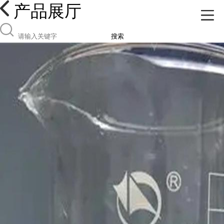
产品展厅
搜索