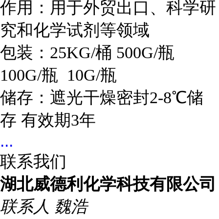
作用：用于外贸出口、科学研
究和化学试剂等领域
包装：25KG/桶 500G/瓶
100G/瓶 10G/瓶
储存：遮光干燥密封2-8℃储
存 有效期3年
...
联系我们
湖北威德利化学科技有限公司
联系人
魏浩