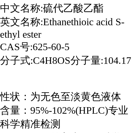
中文名称:硫代乙酸乙酯
英文名称:Ethanethioic acid S-
ethyl ester
CAS号:625-60-5
分子式:C4H8OS分子量:104.17
性状：为无色至淡黄色液体
含量：95%-102%(HPLC)专业
科学精准检测