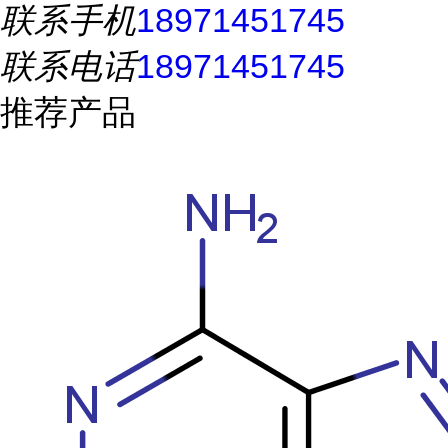
联系手机
18971451745
联系电话
18971451745
推荐产品