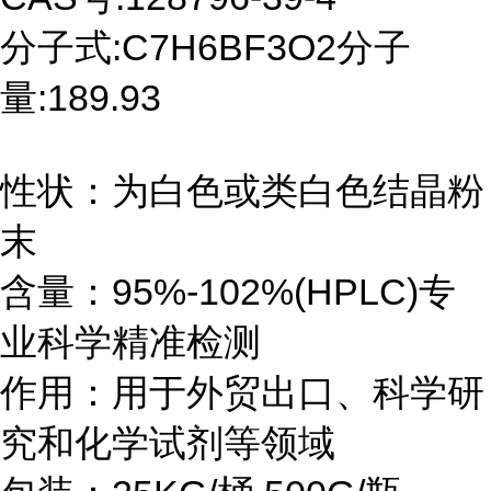
分子式:C7H6BF3O2分子
量:189.93
性状：为白色或类白色结晶粉
末
含量：95%-102%(HPLC)专
业科学精准检测
作用：用于外贸出口、科学研
究和化学试剂等领域