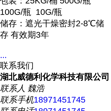
包装：25KG/桶 500G/瓶
100G/瓶 10G/瓶
储存：遮光干燥密封2-8℃储
存 有效期3年
...
联系我们
湖北威德利化学科技有限公司
联系人
魏浩
联系手机
18971451745