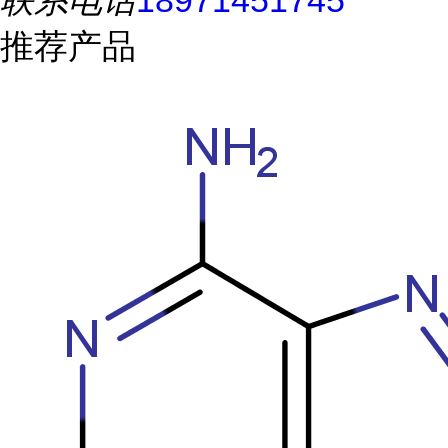
联系电话
18971451745
推荐产品