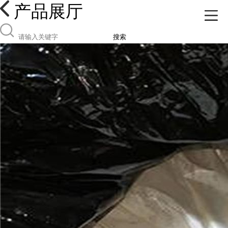
产品展厅
搜索