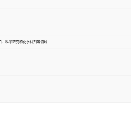
口、科学研究和化学试剂等领域