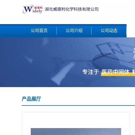
公司首页
公司介绍
公司动态
产品展厅