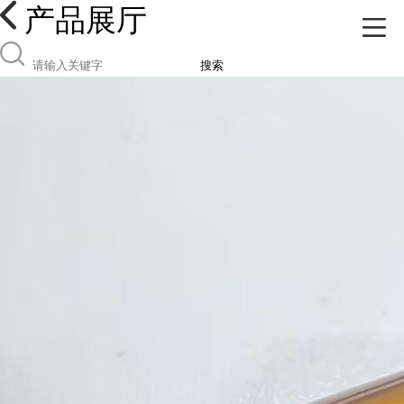
产品展厅
搜索