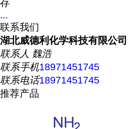
存
...
联系我们
湖北威德利化学科技有限公司
联系人
魏浩
联系手机
18971451745
联系电话
18971451745
推荐产品