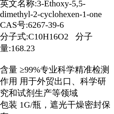
英文名称:3-Ethoxy-5,5-
dimethyl-2-cyclohexen-1-one
CAS号:6267-39-6
分子式:C10H16O2 分子
量:168.23
含量 ≥99%专业科学精准检测
作用 用于外贸出口、科学研
究和试剂生产等领域
包装 1G/瓶，遮光干燥密封保