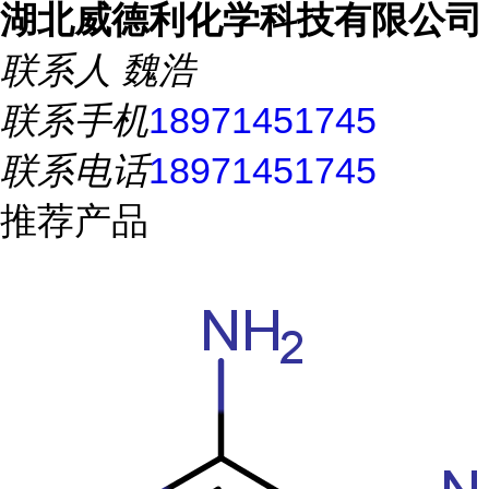
湖北威德利化学科技有限公司
联系人
魏浩
联系手机
18971451745
联系电话
18971451745
推荐产品