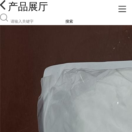
产品展厅
搜索