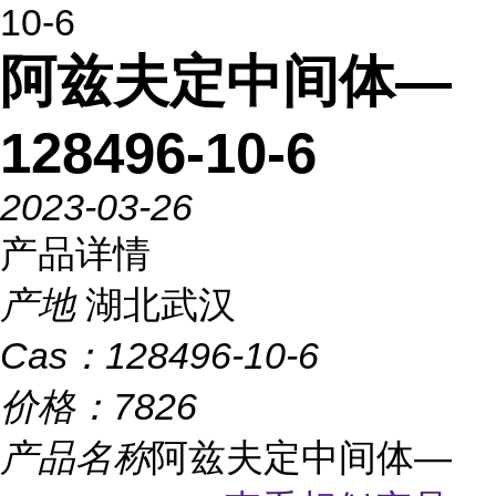
10-6
阿兹夫定中间体—
128496-10-6
2023-03-26
产品详情
产地
湖北武汉
Cas：
128496-10-6
价格：
7826
产品名称
阿兹夫定中间体—