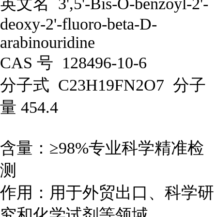
英文名 3',5'-Bis-O-benzoyl-2'-
deoxy-2'-fluoro-beta-D-
arabinouridine
CAS 号 128496-10-6
分子式 C23H19FN2O7 分子
量 454.4
含量：≥98%专业科学精准检
测
作用：用于外贸出口、科学研
究和化学试剂等领域