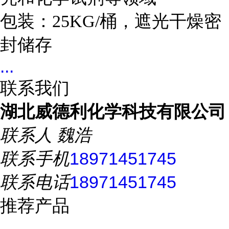
包装：25KG/桶，遮光干燥密
封储存
...
联系我们
湖北威德利化学科技有限公司
联系人
魏浩
联系手机
18971451745
联系电话
18971451745
推荐产品