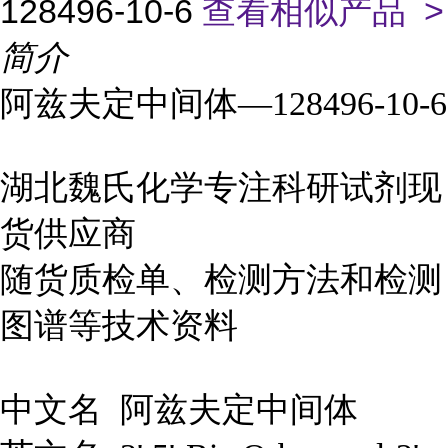
128496-10-6
查看相似产品 >
简介
阿兹夫定中间体—128496-10-6
湖北魏氏化学专注科研试剂现
货供应商
随货质检单、检测方法和检测
图谱等技术资料
中文名
阿兹夫定中间体