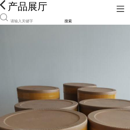
产品展厅
搜索