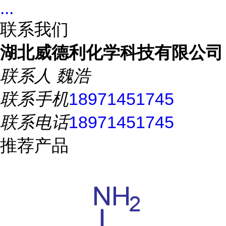
...
联系我们
湖北威德利化学科技有限公司
联系人
魏浩
联系手机
18971451745
联系电话
18971451745
推荐产品