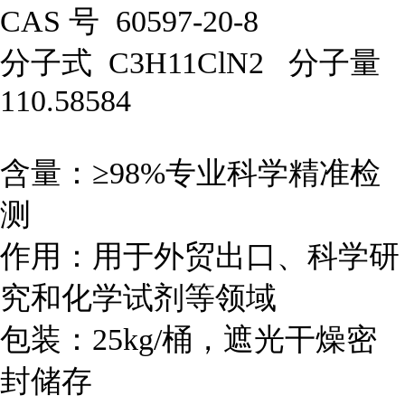
CAS 号 60597-20-8
分子式 C3H11ClN2 分子量
110.58584
含量：≥98%专业科学精准检
测
作用：用于外贸出口、科学研
究和化学试剂等领域
包装：25kg/桶，遮光干燥密
封储存