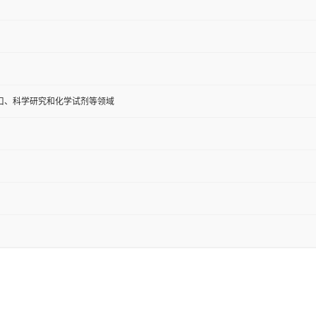
口、科学研究和化学试剂等领域