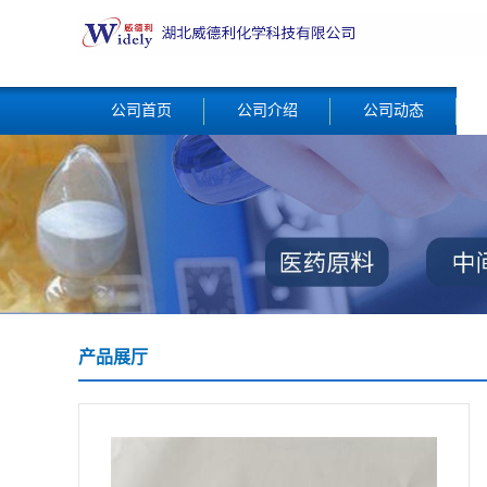
公司首页
公司介绍
公司动态
产品展厅