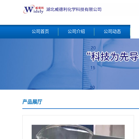
公司首页
公司介绍
公司动态
产品展厅