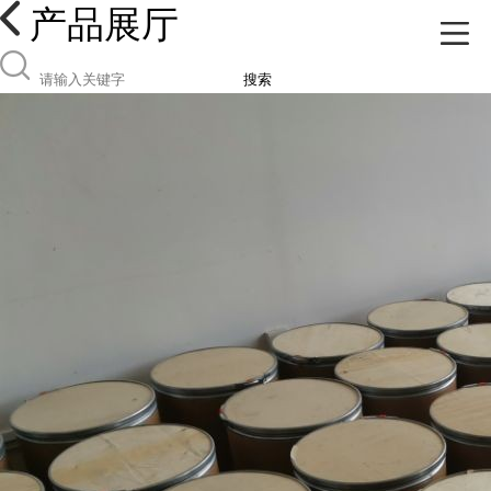
产品展厅
搜索