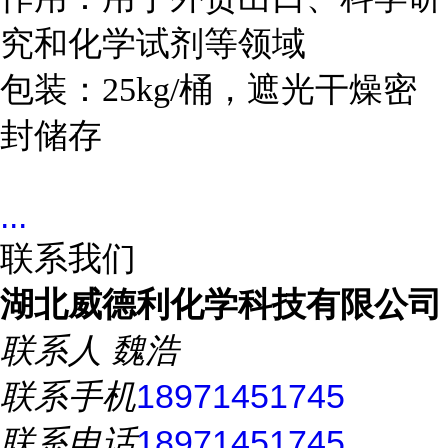
究和化学试剂等领域
包装：25kg/桶，遮光干燥密
封储存
...
联系我们
湖北威德利化学科技有限公司
联系人
魏浩
联系手机
18971451745
联系电话
18971451745