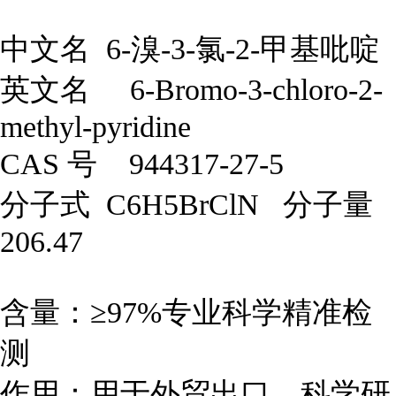
中文名
6-溴-3-氯-2-甲基吡啶
英文名 6-Bromo-3-chloro-2-
methyl-pyridine
CAS 号 944317-27-5
分子式
C6H5BrClN 分子量
206.47
含量：≥97%专业科学精准检
测
作用：用于外贸出口、科学研