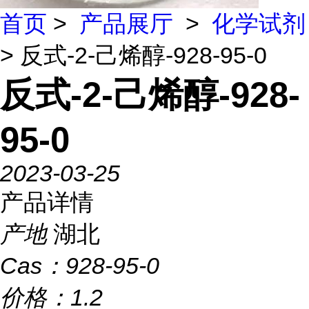
首页
>
产品展厅
>
化学试剂
> 反式-2-己烯醇-928-95-0
反式-2-己烯醇-928-
95-0
2023-03-25
产品详情
产地
湖北
Cas：
928-95-0
价格：
1.2