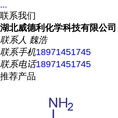
...
联系我们
湖北威德利化学科技有限公司
联系人
魏浩
联系手机
18971451745
联系电话
18971451745
推荐产品