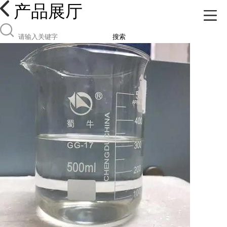
产品展厅
搜索