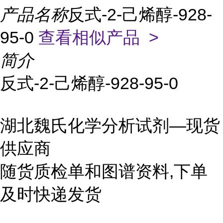
产品名称
反式-2-己烯醇-928-
95-0
查看相似产品 >
简介
反式-2-己烯醇-928-95-0
湖北魏氏化学分析试剂—现货
供应商
随货质检单和图谱资料,下单
及时快递发货