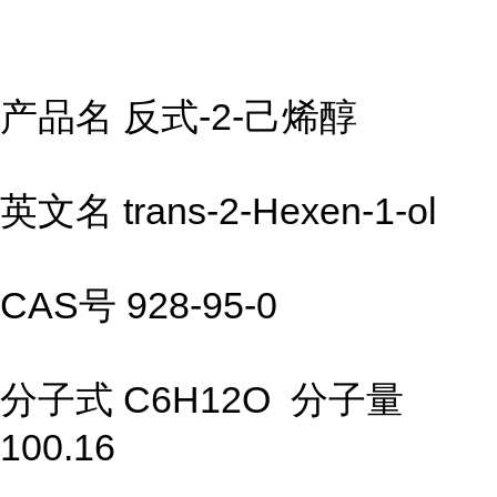
产品名 反式-2-己烯醇
英文名 trans-2-Hexen-1-ol
CAS号 928-95-0
分子式 C6H12O 分子量
100.16