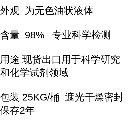
外观 为无色油状液体
含量 98% 专业科学检测
用途 现货出口用于科学研究
和化学试剂领域
包装 25KG/桶 遮光干燥密封
保存2年