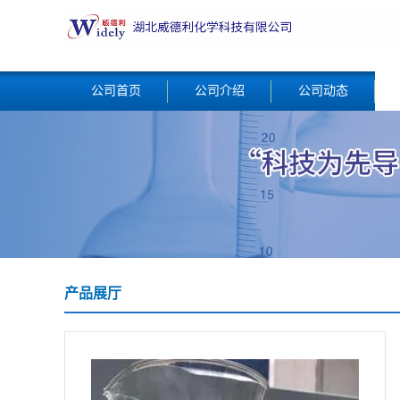
公司首页
公司介绍
公司动态
产品展厅