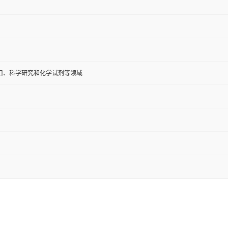
口、科学研究和化学试剂等领域