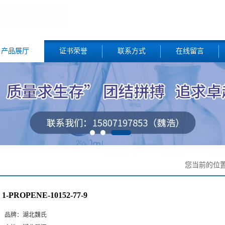
产品展厅
证书荣誉
联系方式
在线留言
您当前的位
1-PROPENE-10152-77-9
品牌：
湖北魏氏