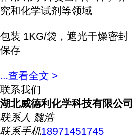
究和化学试剂等领域
包装 1KG/袋，遮光干燥密封
保存
...
查看全文 >
联系我们
湖北威德利化学科技有限公司
联系人
魏浩
联系手机
18971451745