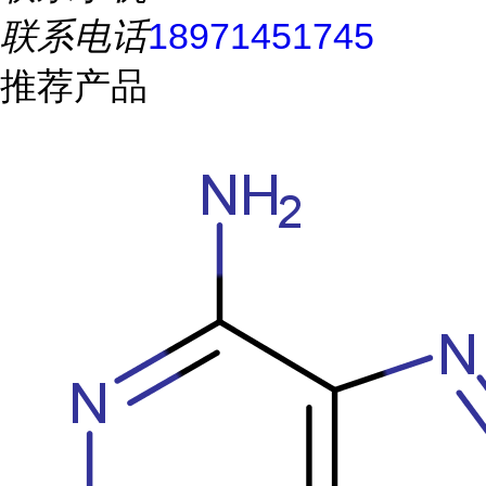
联系电话
18971451745
推荐产品