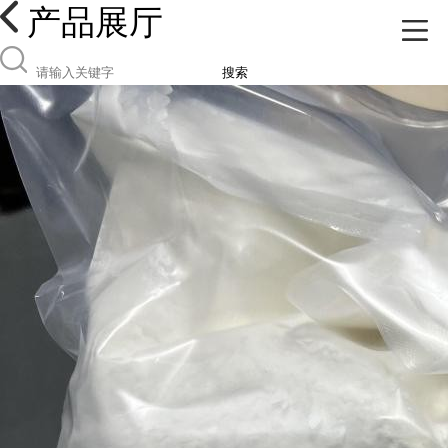
产品展厅
搜索