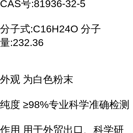
CAS号:81936-32-5
分子式:C16H24O 分子
量:232.36
外观 为白色粉末
纯度 ≥98%专业科学准确检测
作用 用于外贸出口、科学研