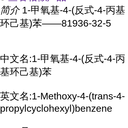
简介
1-甲氧基-4-(反式-4-丙基
环己基)苯——81936-32-5
中文名:1-甲氧基-4-(反式-4-丙
基环己基)苯
英文名:1-Methoxy-4-(trans-4-
propylcyclohexyl)benzene