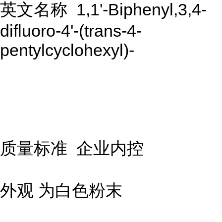
英文名称 1,1'-Biphenyl,3,4-
difluoro-4'-(trans-4-
pentylcyclohexyl)-
质量标准 企业内控
外观 为白色粉末