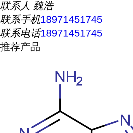
联系人
魏浩
联系手机
18971451745
联系电话
18971451745
推荐产品