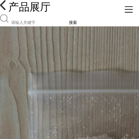
产品展厅
搜索