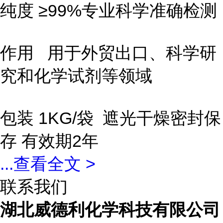
纯度 ≥99%专业科学准确检测
作用 用于外贸出口、科学研
究和化学试剂等领域
包装 1KG/袋 遮光干燥密封保
存 有效期2年
...
查看全文 >
联系我们
湖北威德利化学科技有限公司