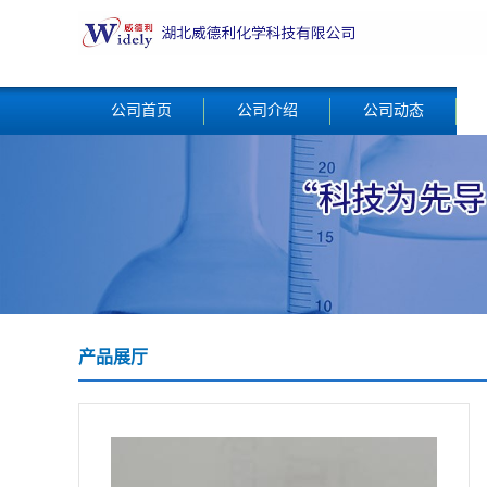
公司首页
公司介绍
公司动态
产品展厅