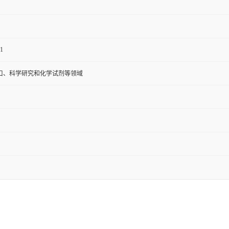
1
口、科学研究和化学试剂等领域