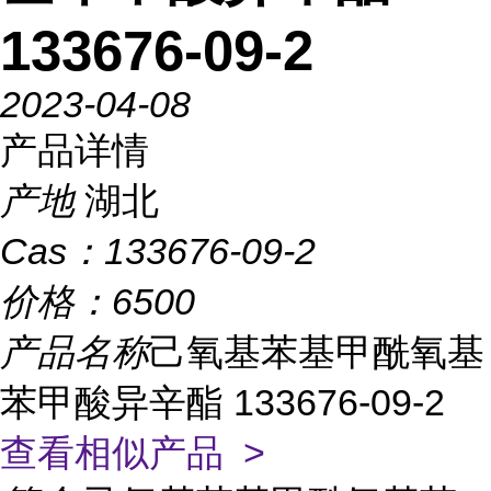
133676-09-2
2023-04-08
产品详情
产地
湖北
Cas：
133676-09-2
价格：
6500
产品名称
己氧基苯基甲酰氧基
苯甲酸异辛酯 133676-09-2
查看相似产品 >