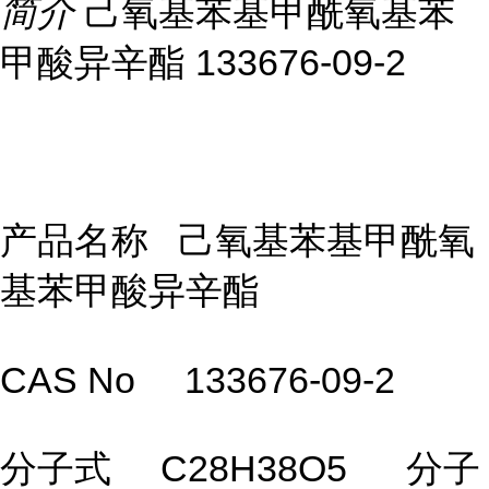
简介
己氧基苯基甲酰氧基苯
甲酸异辛酯 133676-09-2
产品名称 己氧基苯基甲酰氧
基苯甲酸异辛酯
CAS No 133676-09-2
分子式 C28H38O5 分子