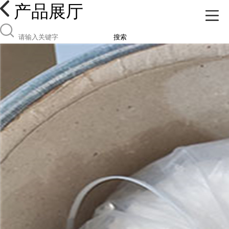
产品展厅
搜索