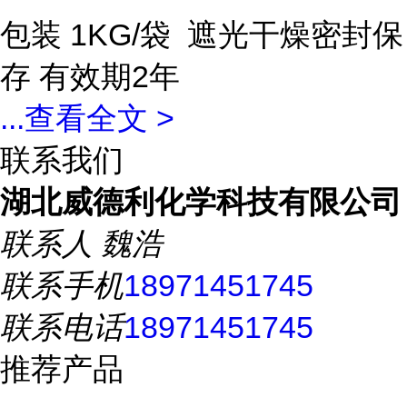
包装 1KG/袋 遮光干燥密封保
存 有效期2年
...
查看全文 >
联系我们
湖北威德利化学科技有限公司
联系人
魏浩
联系手机
18971451745
联系电话
18971451745
推荐产品