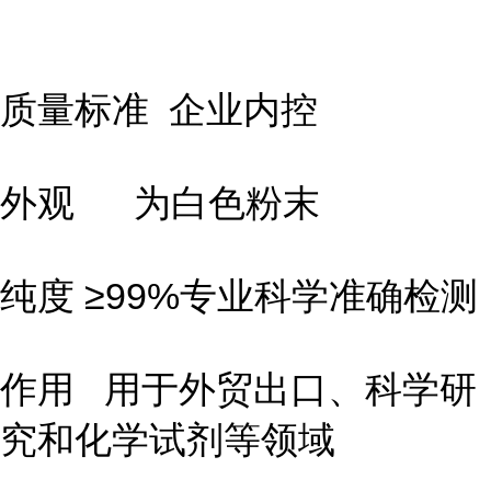
质量标准 企业内控
外观 为白色粉末
纯度 ≥99%专业科学准确检测
作用 用于外贸出口、科学研
究和化学试剂等领域