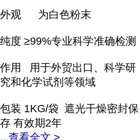
外观 为白色粉末
纯度 ≥99%专业科学准确检测
作用 用于外贸出口、科学研
究和化学试剂等领域
包装 1KG/袋 遮光干燥密封保
存 有效期2年
...
查看全文 >