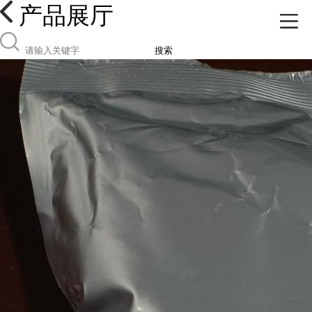
产品展厅
搜索