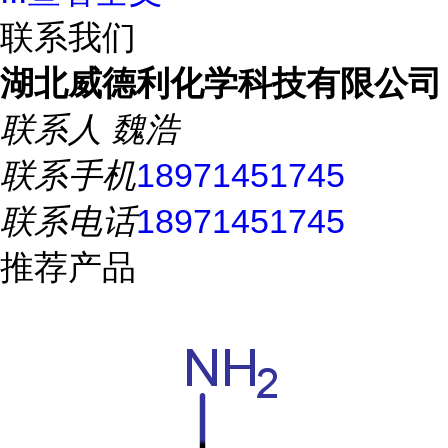
联系我们
湖北威德利化学科技有限公司
联系人
魏浩
联系手机
18971451745
联系电话
18971451745
推荐产品