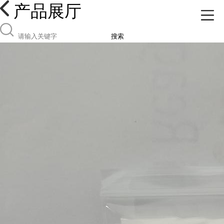
产品展厅
搜索