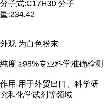
分子式:C17H30 分子
量:234.42
外观 为白色粉末
纯度 ≥98%专业科学准确检测
作用 用于外贸出口、科学研
究和化学试剂等领域