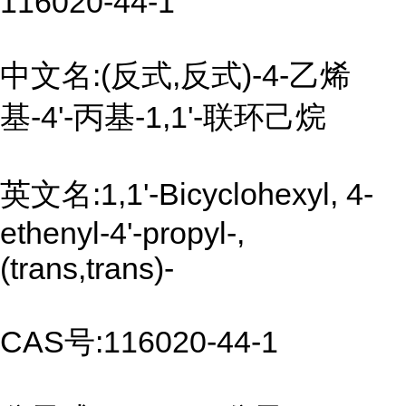
116020-44-1
中文名:(反式,反式)-4-乙烯
基-4'-丙基-1,1'-联环己烷
英文名:1,1'-Bicyclohexyl, 4-
ethenyl-4'-propyl-,
(trans,trans)-
CAS号:116020-44-1