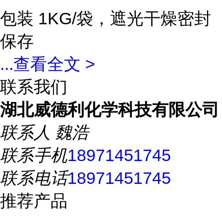
包装 1KG/袋，遮光干燥密封
保存
...
查看全文 >
联系我们
湖北威德利化学科技有限公司
联系人
魏浩
联系手机
18971451745
联系电话
18971451745
推荐产品