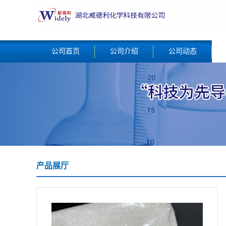
公司首页
公司介绍
公司动态
产品展厅