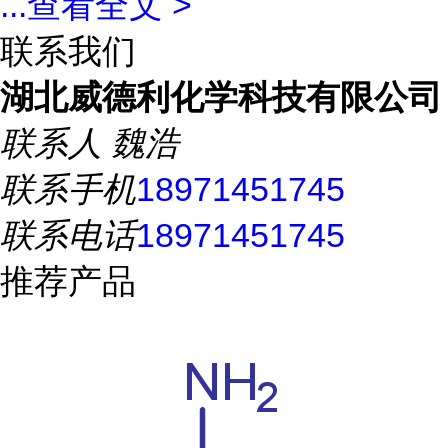
...
查看全文 >
联系我们
湖北威德利化学科技有限公司
联系人
魏浩
联系手机
18971451745
联系电话
18971451745
推荐产品