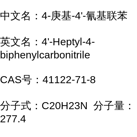
中文名：4-庚基-4'-氰基联苯
英文名：4'-Heptyl-4-
biphenylcarbonitrile
CAS号：41122-71-8
分子式：C20H23N 分子量：
277.4