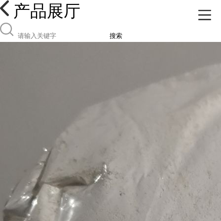
产品展厅
搜索