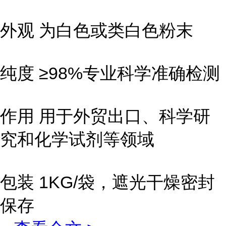
外观 为白色或类白色粉末
纯度 ≥98%专业科学准确检测
作用 用于外贸出口、科学研
究和化学试剂等领域
包装 1KG/袋，遮光干燥密封
保存