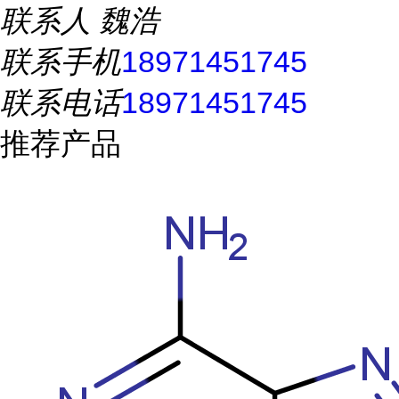
联系人
魏浩
联系手机
18971451745
联系电话
18971451745
推荐产品