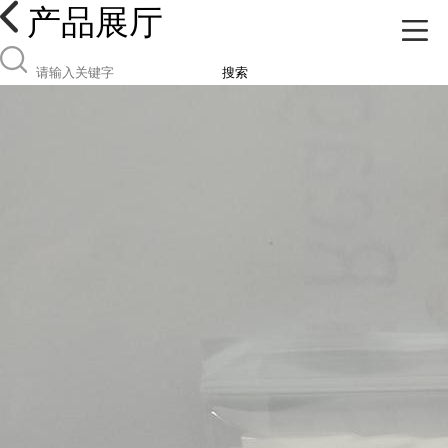
产品展厅
搜索