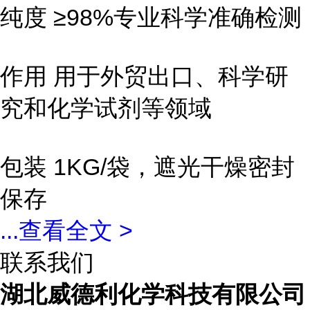
纯度 ≥98%专业科学准确检测
作用 用于外贸出口、科学研
究和化学试剂等领域
包装 1KG/袋，遮光干燥密封
保存
...
查看全文 >
联系我们
湖北威德利化学科技有限公司