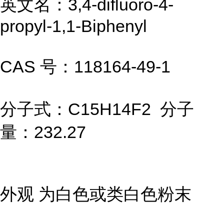
英文名：3,4-difluoro-4-
propyl-1,1-Biphenyl
CAS 号：118164-49-1
分子式：C15H14F2 分子
量：232.27
外观 为白色或类白色粉末