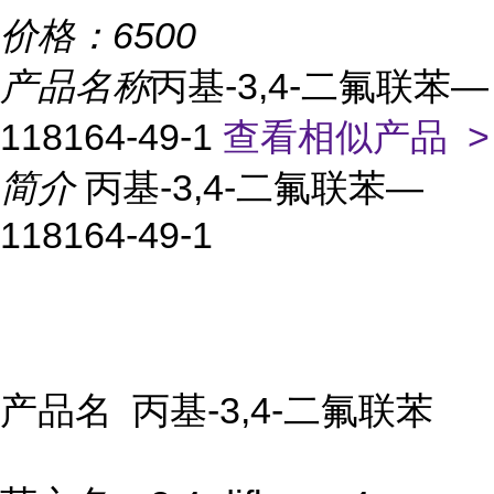
价格：
6500
产品名称
丙基-3,4-二氟联苯—
118164-49-1
查看相似产品 >
简介
丙基-3,4-二氟联苯—
118164-49-1
产品名 丙基-3,4-二氟联苯