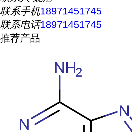
联系手机
18971451745
联系电话
18971451745
推荐产品