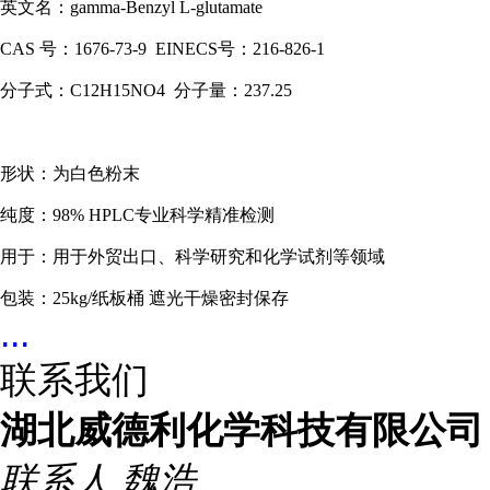
英文名：gamma-Benzyl L-glutamate
CAS 号：1676-73-9 EINECS号：216-826-1
分子式：C12H15NO4 分子量：237.25
形状：为白色粉末
纯度：98% HPLC专业科学精准检测
用于：用于外贸出口、科学研究和化学试剂等领域
包装：25kg/纸板桶 遮光干燥密封保存
...
联系我们
湖北威德利化学科技有限公司
联系人
魏浩