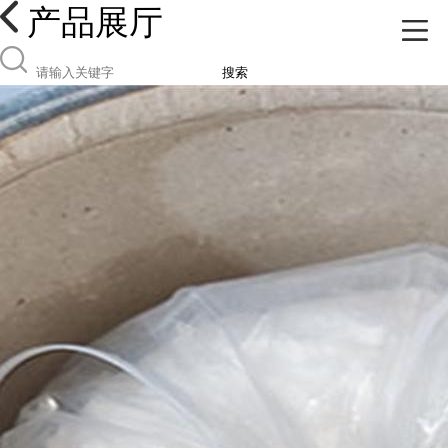
产品展厅
搜索