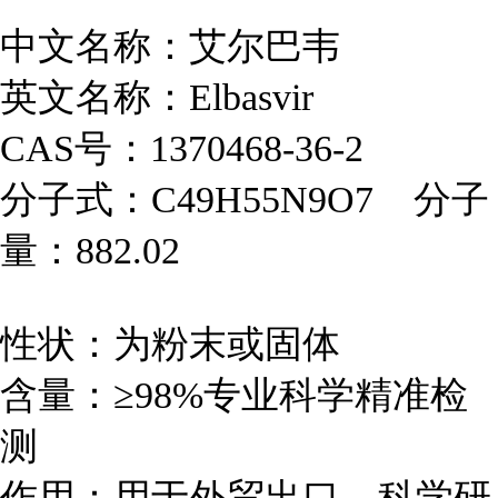
中文名称：艾尔巴韦
英文名称：Elbasvir
CAS号：1370468-36-2
分子式：C49H55N9O7 分子
量：882.02
性状：为粉末或固体
含量：≥98%专业科学精准检
测
作用：用于外贸出口、科学研