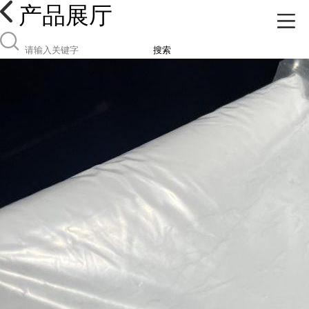
产品展厅
搜索