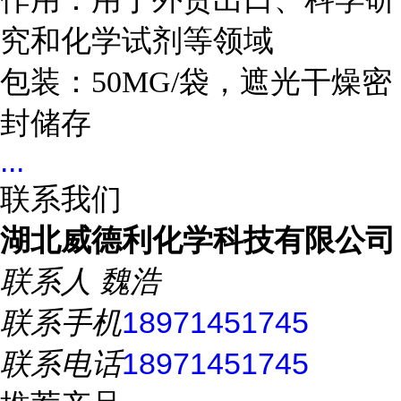
究和化学试剂等领域
包装：50MG/袋，遮光干燥密
封储存
...
联系我们
湖北威德利化学科技有限公司
联系人
魏浩
联系手机
18971451745
联系电话
18971451745