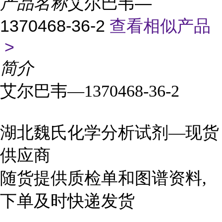
产品名称
艾尔巴韦—
1370468-36-2
查看相似产品
>
简介
艾尔巴韦—1370468-36-2
湖北魏氏化学分析试剂—现货
供应商
随货提供质检单和图谱资料,
下单及时快递发货