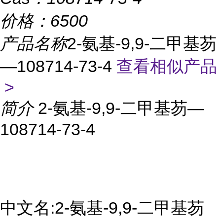
价格：
6500
产品名称
2-氨基-9,9-二甲基芴
—108714-73-4
查看相似产品
>
简介
2-氨基-9,9-二甲基芴—
108714-73-4
中文名:2-氨基-9,9-二甲基芴