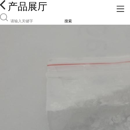
产品展厅
搜索