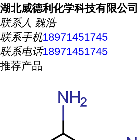
湖北威德利化学科技有限公司
联系人
魏浩
联系手机
18971451745
联系电话
18971451745
推荐产品