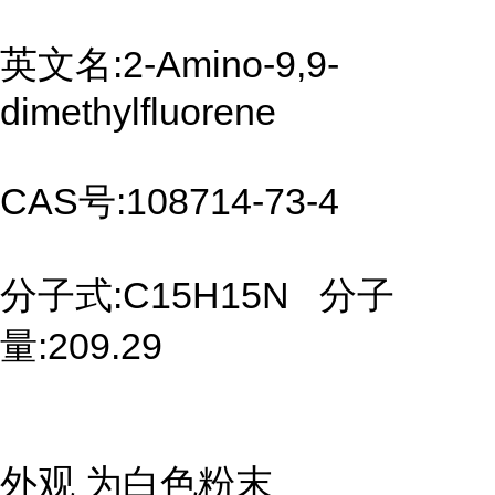
英文名:2-Amino-9,9-
dimethylfluorene
CAS号:108714-73-4
分子式:C15H15N 分子
量:209.29
外观 为白色粉末