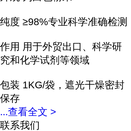
纯度 ≥98%专业科学准确检测
作用 用于外贸出口、科学研
究和化学试剂等领域
包装 1KG/袋，遮光干燥密封
保存
...
查看全文 >
联系我们