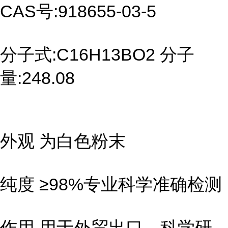
CAS号:918655-03-5
分子式:C16H13BO2 分子
量:248.08
外观 为白色粉末
纯度 ≥98%专业科学准确检测
作用 用于外贸出口、科学研