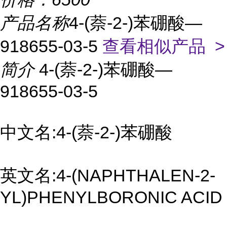
产品名称
4-(萘-2-)苯硼酸—
918655-03-5
查看相似产品 >
简介
4-(萘-2-)苯硼酸—
918655-03-5
中文名:4-(萘-2-)苯硼酸
英文名:4-(NAPHTHALEN-2-
YL)PHENYLBORONIC ACID