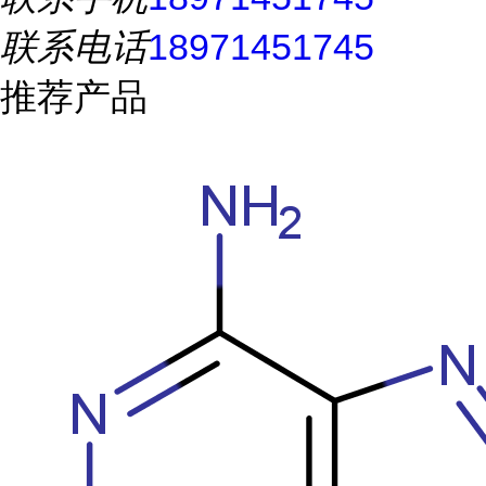
联系电话
18971451745
推荐产品