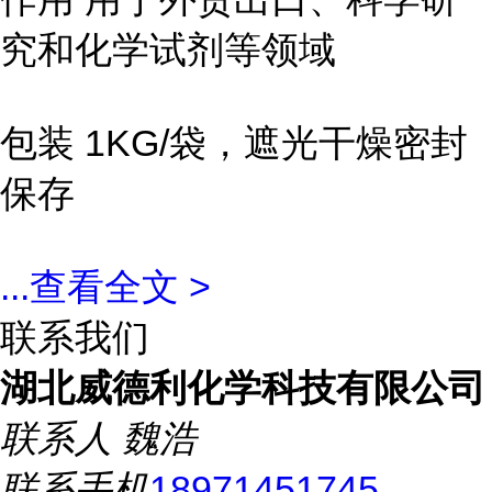
究和化学试剂等领域
包装 1KG/袋，遮光干燥密封
保存
...
查看全文 >
联系我们
湖北威德利化学科技有限公司
联系人
魏浩
联系手机
18971451745