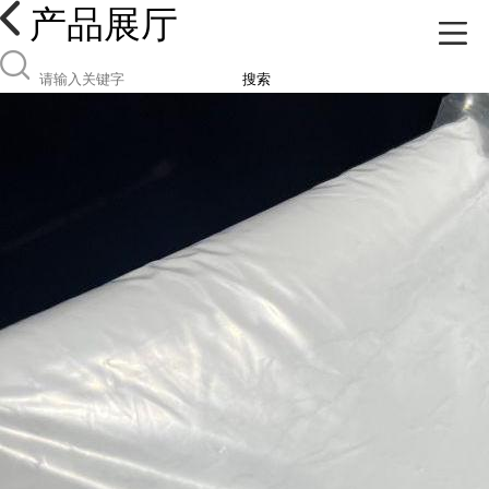
产品展厅
搜索