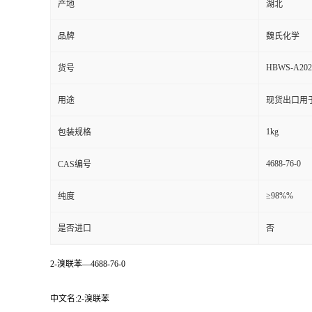
产地
湖北
品牌
魏氏化学
HBWS-A202
货号
用途
现货出口用
1kg
包装规格
4688-76-0
CAS编号
≥98%%
纯度
是否进口
否
2-溴联苯—4688-76-0
中文名:2-溴联苯