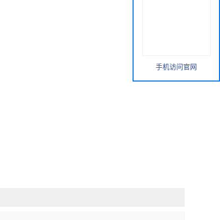
手机访问官网