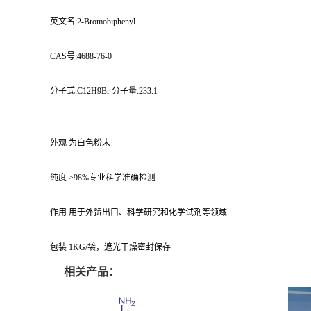
英文名:2-Bromobiphenyl
CAS号:4688-76-0
分子式:C12H9Br 分子量:233.1
外观 为白色粉末
纯度 ≥98%专业科学准确检测
作用 用于外贸出口、科学研究和化学试剂等领域
包装 1KG/袋，遮光干燥密封保存
相关产品：