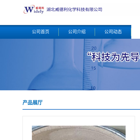
公司首页
公司介绍
公司动态
产品展厅