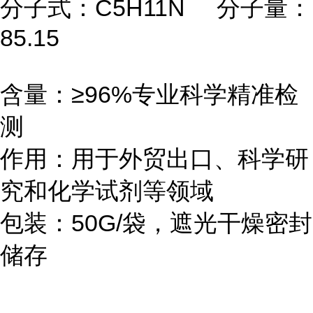
分子式：C5H11N 分子量：
85.15
含量：≥96%专业科学精准检
测
作用：用于外贸出口、科学研
究和化学试剂等领域
包装：50G/袋，遮光干燥密封
储存
...