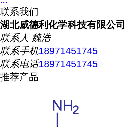
联系我们
湖北威德利化学科技有限公司
联系人
魏浩
联系手机
18971451745
联系电话
18971451745
推荐产品