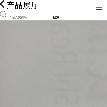
产品展厅
搜索