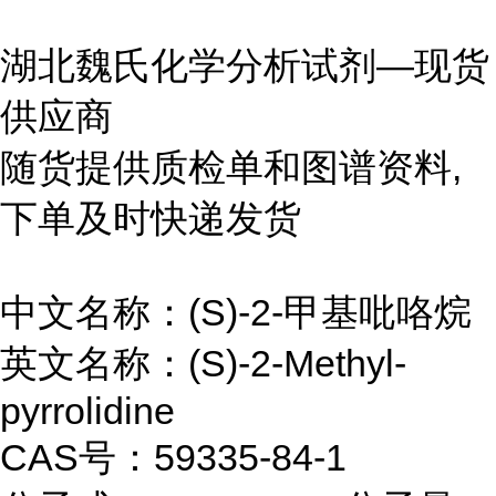
湖北魏氏化学分析试剂—现货
供应商
随货提供质检单和图谱资料,
下单及时快递发货
中文名称：(S)-2-甲基吡咯烷
英文名称：(S)-2-Methyl-
pyrrolidine
CAS号：59335-84-1