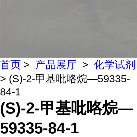
首页
>
产品展厅
>
化学试剂
> (S)-2-甲基吡咯烷—59335-
84-1
(S)-2-甲基吡咯烷—
59335-84-1