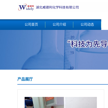
公司首页
公司介绍
公司动态
产品展厅