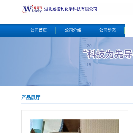
公司首页
公司介绍
公司动态
产品展厅