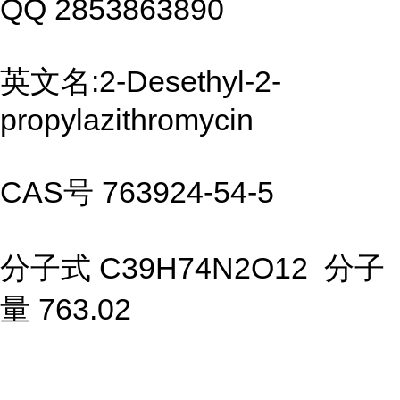
QQ 2853863890
英文名:2-Desethyl-2-
propylazithromycin
CAS号 763924-54-5
分子式 C39H74N2O12 分子
量 763.02