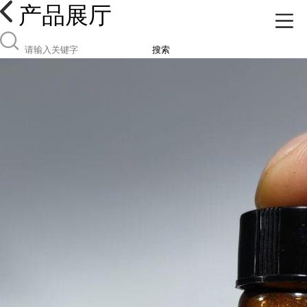
产品展厅
搜索