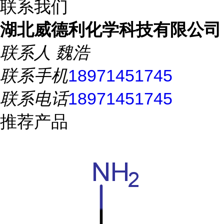
联系我们
湖北威德利化学科技有限公司
联系人
魏浩
联系手机
18971451745
联系电话
18971451745
推荐产品