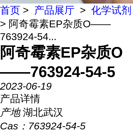
首页
>
产品展厅
>
化学试剂
> 阿奇霉素EP杂质O——
763924-54...
阿奇霉素EP杂质O
——763924-54-5
2023-06-19
产品详情
产地
湖北武汉
Cas：
763924-54-5