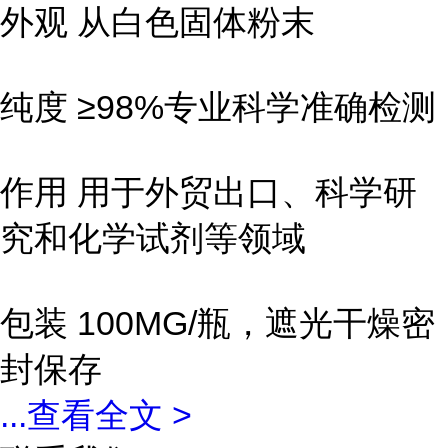
外观 从白色固体粉末
纯度 ≥98%专业科学准确检测
作用 用于外贸出口、科学研
究和化学试剂等领域
包装 100MG/瓶，遮光干燥密
封保存
...
查看全文 >