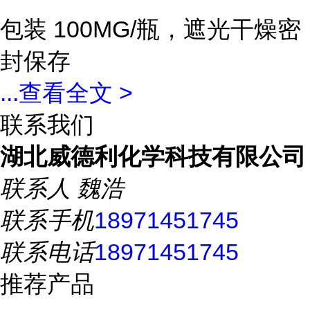
包装 100MG/瓶，遮光干燥密
封保存
...
查看全文 >
联系我们
湖北威德利化学科技有限公司
联系人
魏浩
联系手机
18971451745
联系电话
18971451745
推荐产品