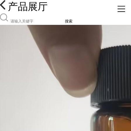
产品展厅
搜索