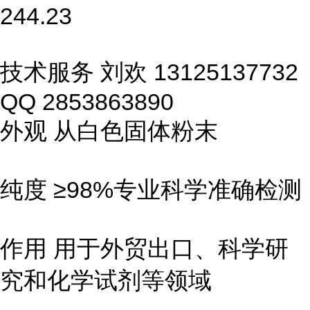
244.23
技术服务 刘欢 13125137732
QQ 2853863890
外观 从白色固体粉末
纯度 ≥98%专业科学准确检测
作用 用于外贸出口、科学研
究和化学试剂等领域