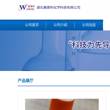
公司首页
公司介绍
公司动态
产品展厅