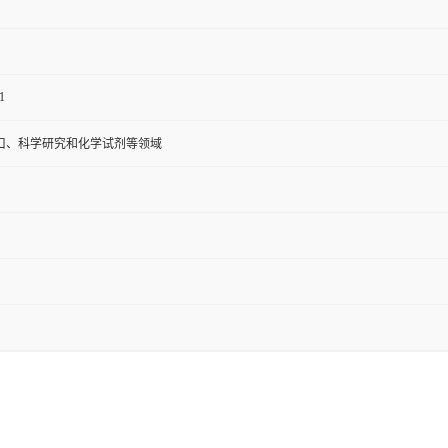
1
口、科学研究和化学试剂等领域