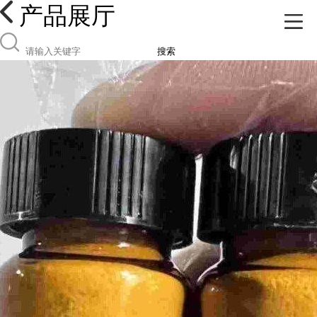
产品展厅
搜索