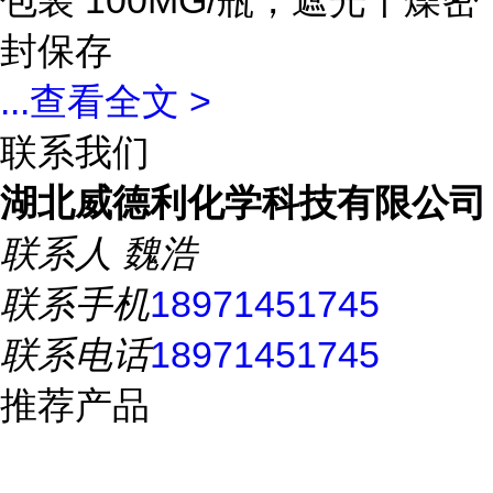
包装 100MG/瓶，遮光干燥密
封保存
...
查看全文 >
联系我们
湖北威德利化学科技有限公司
联系人
魏浩
联系手机
18971451745
联系电话
18971451745
推荐产品