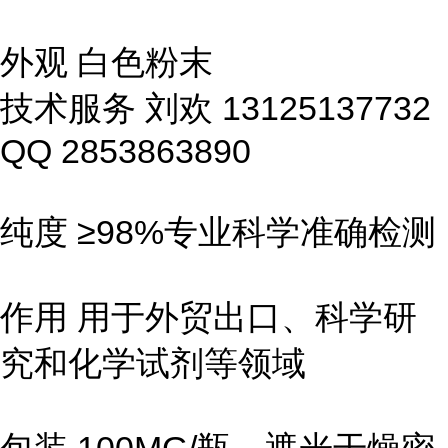
外观 白色粉末
技术服务 刘欢 13125137732
QQ 2853863890
纯度 ≥98%专业科学准确检测
作用 用于外贸出口、科学研
究和化学试剂等领域