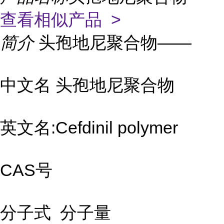
查看相似产品 >
简介
头孢地尼聚合物——
中文名 头孢地尼聚合物
英文名:Cefdinil polymer
CAS号
分子式 分子量