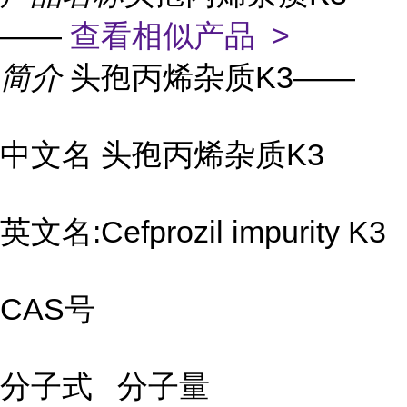
——
查看相似产品 >
简介
头孢丙烯杂质K3——
中文名 头孢丙烯杂质K3
英文名:Cefprozil impurity K3
CAS号
分子式 分子量