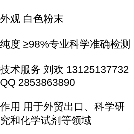
外观 白色粉末
纯度 ≥98%专业科学准确检测
技术服务 刘欢 13125137732
QQ 2853863890
作用 用于外贸出口、科学研
究和化学试剂等领域