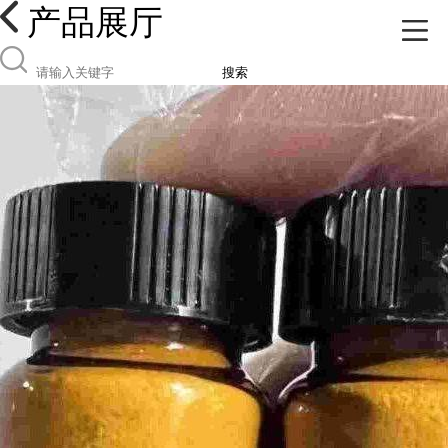
产品展厅
搜索