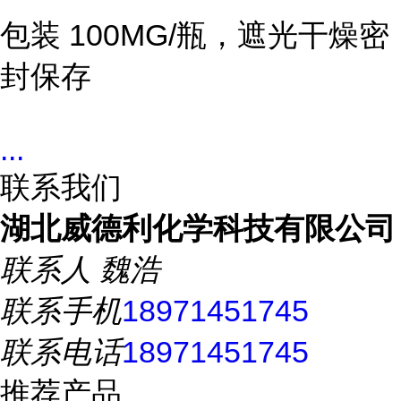
包装 100MG/瓶，遮光干燥密
封保存
...
联系我们
湖北威德利化学科技有限公司
联系人
魏浩
联系手机
18971451745
联系电话
18971451745
推荐产品