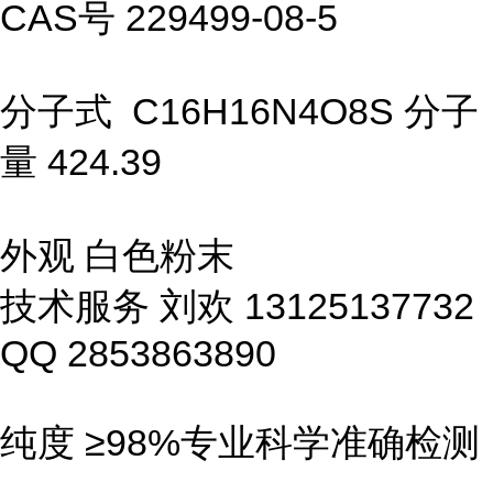
CAS号 229499-08-5
分子式 C16H16N4O8S 分子
量 424.39
外观 白色粉末
技术服务 刘欢 13125137732
QQ 2853863890
纯度 ≥98%专业科学准确检测