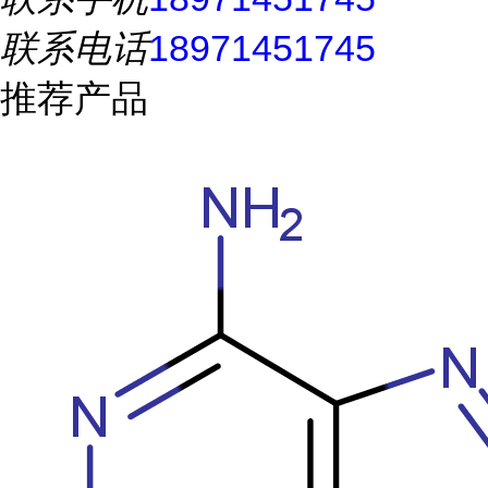
联系电话
18971451745
推荐产品