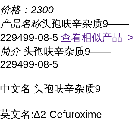
价格：
2300
产品名称
头孢呋辛杂质9——
229499-08-5
查看相似产品 >
简介
头孢呋辛杂质9——
229499-08-5
中文名 头孢呋辛杂质9
英文名:Δ2-Cefuroxime