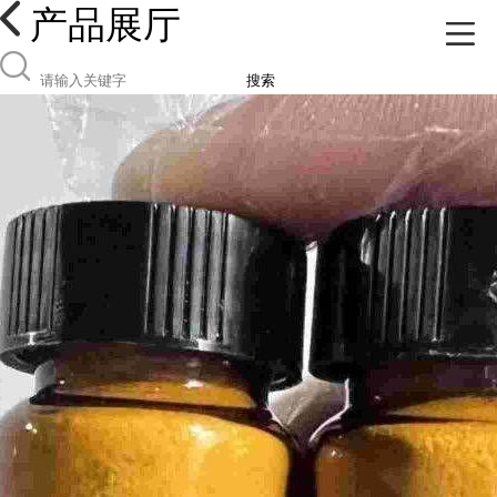
产品展厅
搜索