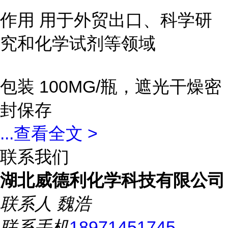
作用 用于外贸出口、科学研
究和化学试剂等领域
包装 100MG/瓶，遮光干燥密
封保存
...
查看全文 >
联系我们
湖北威德利化学科技有限公司
联系人
魏浩
联系手机
18971451745