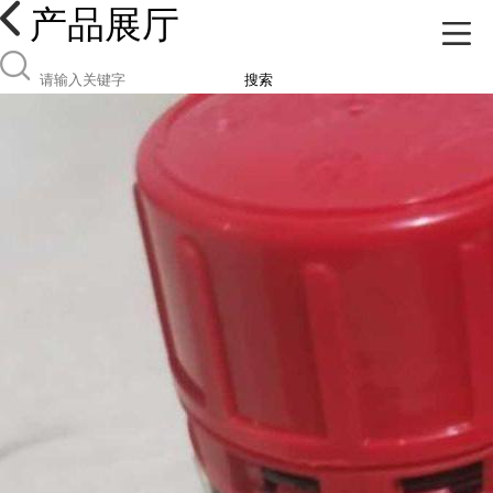
产品展厅
搜索