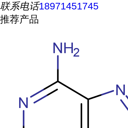
联系电话
18971451745
推荐产品