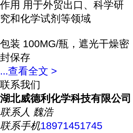
作用 用于外贸出口、科学研
究和化学试剂等领域
包装 100MG/瓶，遮光干燥密
封保存
...
查看全文 >
联系我们
湖北威德利化学科技有限公司
联系人
魏浩
联系手机
18971451745