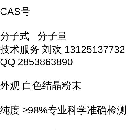
CAS号
分子式 分子量
技术服务 刘欢 13125137732
QQ 2853863890
外观 白色结晶粉末
纯度 ≥98%专业科学准确检测