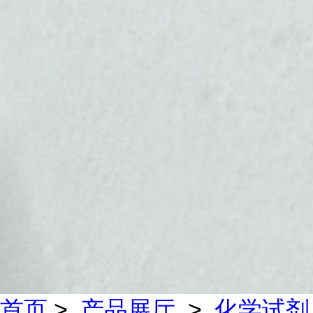
首页
>
产品展厅
>
化学试剂