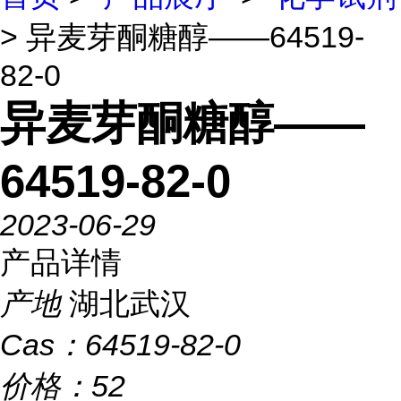
> 异麦芽酮糖醇——64519-
82-0
异麦芽酮糖醇——
64519-82-0
2023-06-29
产品详情
产地
湖北武汉
Cas：
64519-82-0
价格：
52