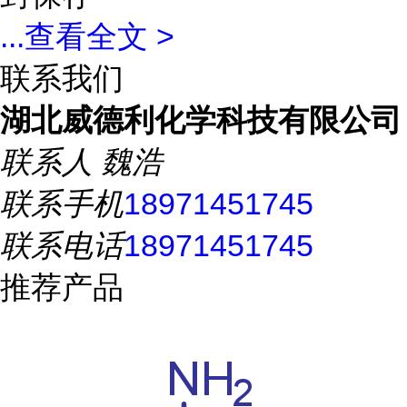
...
查看全文 >
联系我们
湖北威德利化学科技有限公司
联系人
魏浩
联系手机
18971451745
联系电话
18971451745
推荐产品