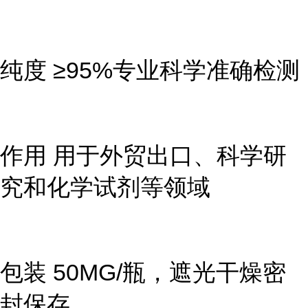
纯度 ≥95%专业科学准确检测
作用 用于外贸出口、科学研
究和化学试剂等领域
包装 50MG/瓶，遮光干燥密
封保存