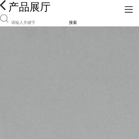
产品展厅
搜索