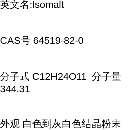
英文名:Isomalt
CAS号 64519-82-0
分子式 C12H24O11 分子量
344.31
外观 白色到灰白色结晶粉末