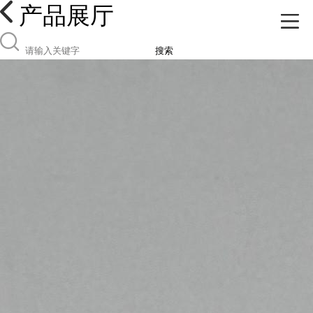
产品展厅
搜索