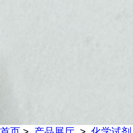
首页
>
产品展厅
>
化学试剂