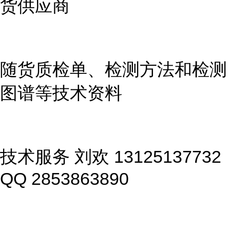
货供应商
随货质检单、检测方法和检测
图谱等技术资料
技术服务 刘欢 13125137732
QQ 2853863890