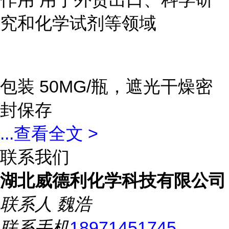
究和化学试剂等领域
包装 50MG/瓶，遮光干燥密
封保存
...
查看全文 >
联系我们
湖北威德利化学科技有限公司
联系人
魏浩
联系手机
18971451745