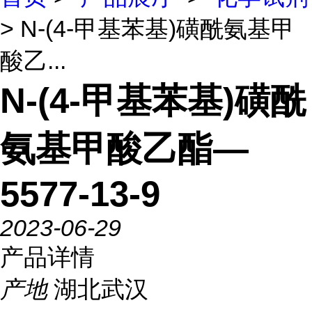
> N-(4-甲基苯基)磺酰氨基甲
酸乙...
N-(4-甲基苯基)磺酰
氨基甲酸乙酯—
5577-13-9
2023-06-29
产品详情
产地
湖北武汉