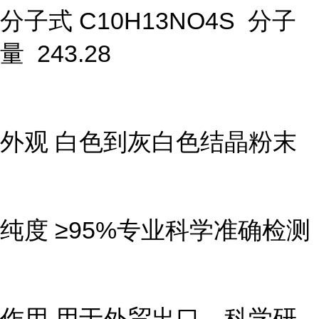
分子式 C10H13NO4S 分子
量 243.28
外观 白色到灰白色结晶粉末
纯度 ≥95%专业科学准确检测
作用 用于外贸出口、科学研