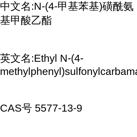
中文名:N-(4-甲基苯基)磺酰氨
基甲酸乙酯
英文名:Ethyl N-(4-
methylphenyl)sulfonylcarbam
CAS号 5577-13-9