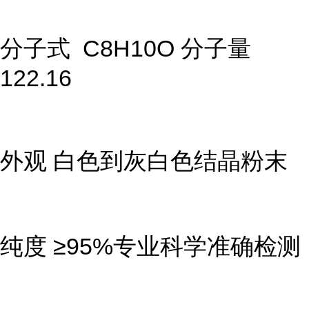
分子式 C8H10O 分子量
122.16
外观 白色到灰白色结晶粉末
纯度 ≥95%专业科学准确检测