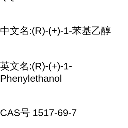
中文名:(R)-(+)-1-苯基乙醇
英文名:(R)-(+)-1-
Phenylethanol
CAS号 1517-69-7