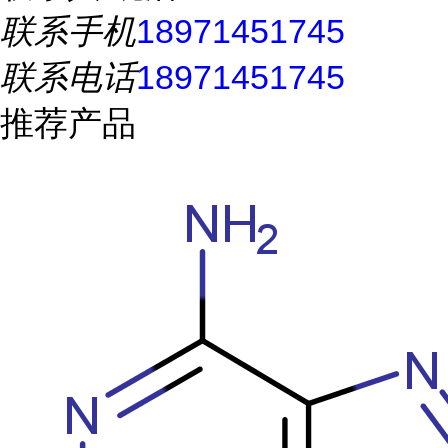
联系手机
18971451745
联系电话
18971451745
推荐产品