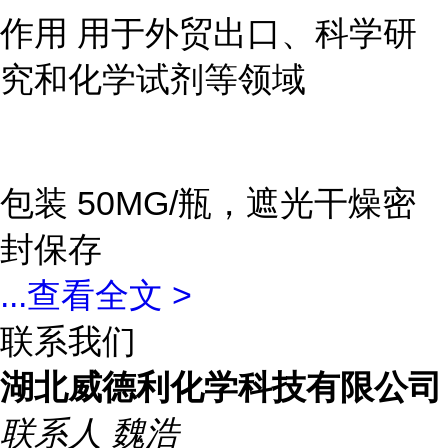
作用 用于外贸出口、科学研
究和化学试剂等领域
包装 50MG/瓶，遮光干燥密
封保存
...
查看全文 >
联系我们
湖北威德利化学科技有限公司
联系人
魏浩