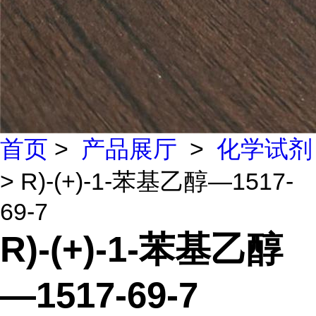
首页
>
产品展厅
>
化学试剂
> R)-(+)-1-苯基乙醇—1517-
69-7
R)-(+)-1-苯基乙醇
—1517-69-7