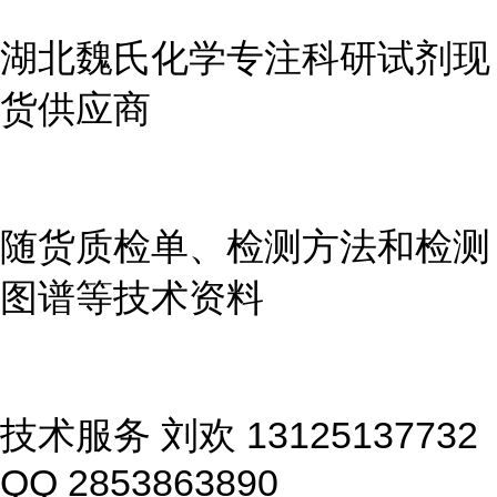
湖北魏氏化学专注科研试剂现
货供应商
随货质检单、检测方法和检测
图谱等技术资料
技术服务 刘欢 13125137732
QQ 2853863890