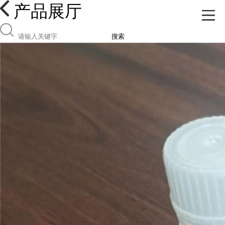
产品展厅
搜索