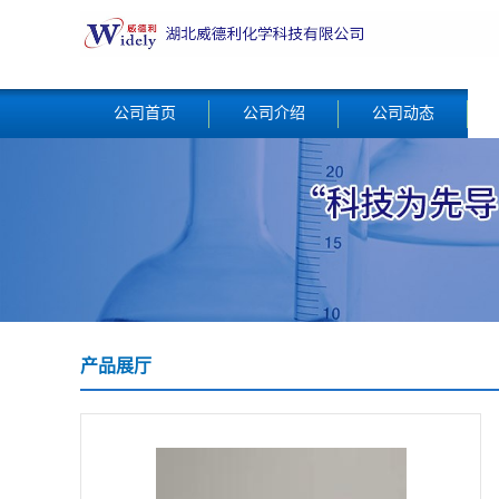
公司首页
公司介绍
公司动态
产品展厅