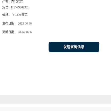
产地：
湖北武汉
货号：
HBWS202301
价格：
￥2300/毫克
发布日期：
2023-06-30
更新日期：
2026-08-06
发送咨询信息