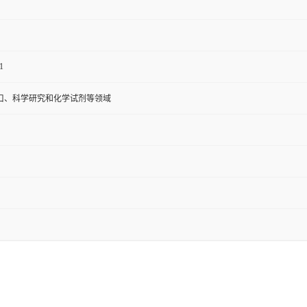
1
口、科学研究和化学试剂等领域