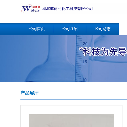
公司首页
公司介绍
公司动态
产品展厅