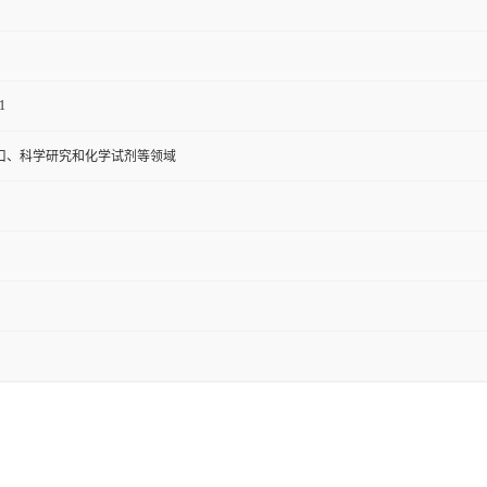
1
口、科学研究和化学试剂等领域