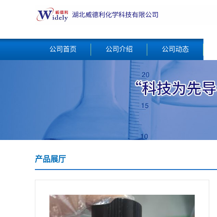
公司首页
公司介绍
公司动态
产品展厅