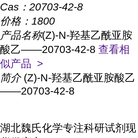
Cas：
20703-42-8
价格：
1800
产品名称
(Z)-N-羟基乙酰亚胺
酸乙——20703-42-8
查看相
似产品 >
简介
(Z)-N-羟基乙酰亚胺酸乙
——20703-42-8
湖北魏氏化学专注科研试剂现