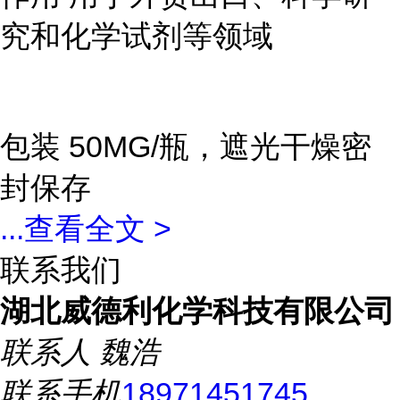
究和化学试剂等领域
包装 50MG/瓶，遮光干燥密
封保存
...
查看全文 >
联系我们
湖北威德利化学科技有限公司
联系人
魏浩
联系手机
18971451745