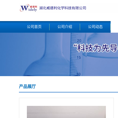
公司首页
公司介绍
公司动态
产品展厅