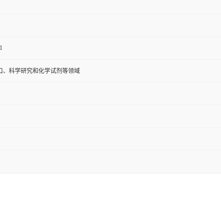
1
口、科学研究和化学试剂等领域