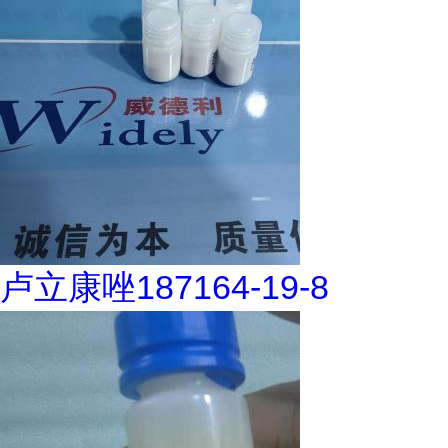
卢立康唑187164-19-8