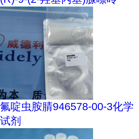
氟啶虫胺腈946578-00-3化学
试剂