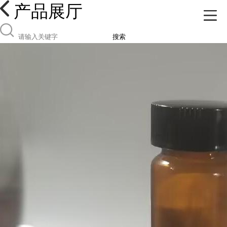
产品展厅
搜索