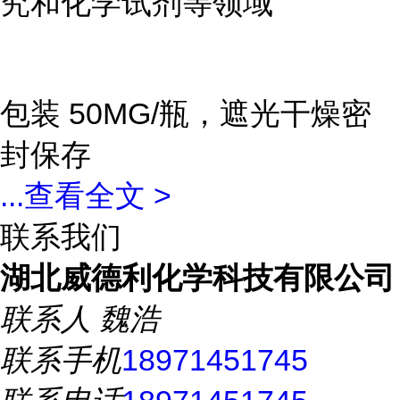
究和化学试剂等领域
包装 50MG/瓶，遮光干燥密
封保存
...
查看全文 >
联系我们
湖北威德利化学科技有限公司
联系人
魏浩
联系手机
18971451745