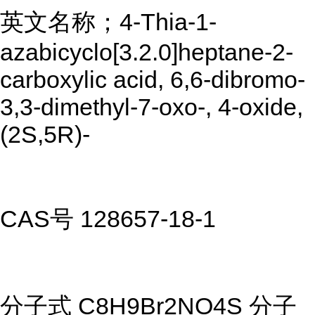
英文名称；4-Thia-1-
azabicyclo[3.2.0]heptane-2-
carboxylic acid, 6,6-dibromo-
3,3-dimethyl-7-oxo-, 4-oxide,
(2S,5R)-
CAS号 128657-18-1
分子式 C8H9Br2NO4S 分子